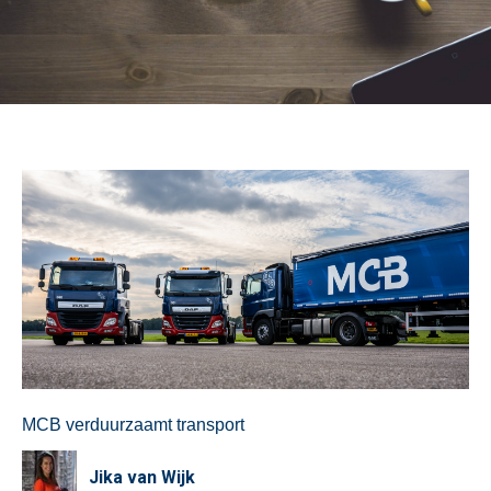
MCB verduurzaamt transport
Jika van Wijk