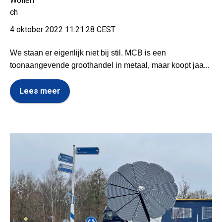
4 oktober 2022 11:21:28 CEST
We staan er eigenlijk niet bij stil. MCB is een
toonaangevende groothandel in metaal, maar koopt jaa...
Lees meer