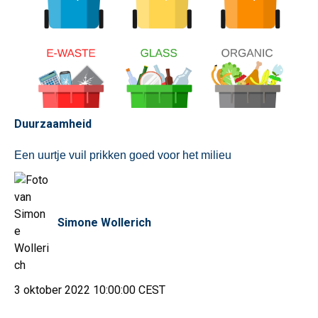
Duurzaamheid
Een uurtje vuil prikken goed voor het milieu
Simone Wollerich
3 oktober 2022 10:00:00 CEST