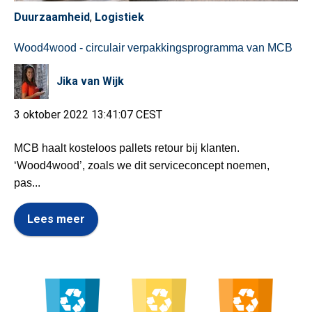
Duurzaamheid
,
Logistiek
Wood4wood - circulair verpakkingsprogramma van MCB
Jika van Wijk
3 oktober 2022 13:41:07 CEST
MCB haalt kosteloos pallets retour bij klanten.
‘Wood4wood’, zoals we dit serviceconcept noemen,
pas...
Lees meer