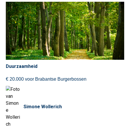
Duurzaamheid
€ 20.000 voor Brabantse Burgerbossen
Simone Wollerich