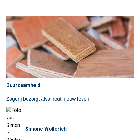
Duurzaamheid
Zagerij bezorgt afvalhout nieuw leven
Simone Wollerich