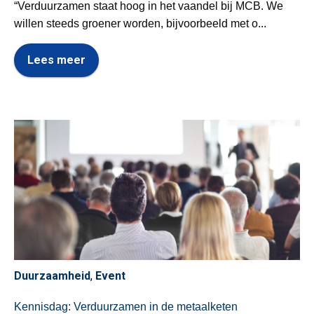
“Verduurzamen staat hoog in het vaandel bij MCB. We
willen steeds groener worden, bijvoorbeeld met o...
Lees meer
Duurzaamheid
,
Event
Kennisdag: Verduurzamen in de metaalketen