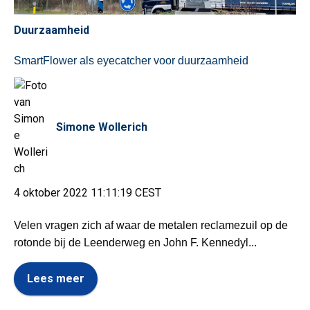
Duurzaamheid
SmartFlower als eyecatcher voor duurzaamheid
Simone Wollerich
4 oktober 2022 11:11:19 CEST
Velen vragen zich af waar de metalen reclamezuil op de
rotonde bij de Leenderweg en John F. Kennedyl...
Lees meer