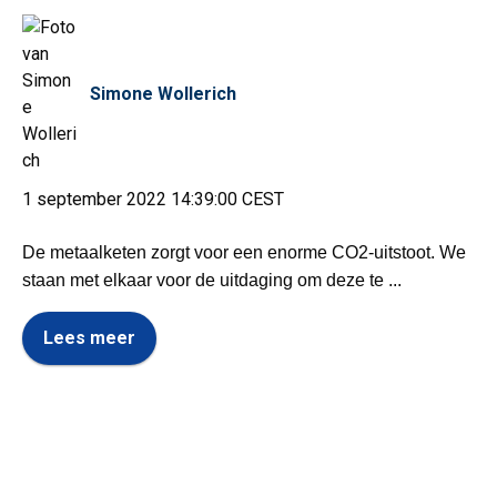
Simone Wollerich
1 september 2022 14:39:00 CEST
De metaalketen zorgt voor een enorme CO2-uitstoot. We
staan met elkaar voor de uitdaging om deze te ...
Lees meer