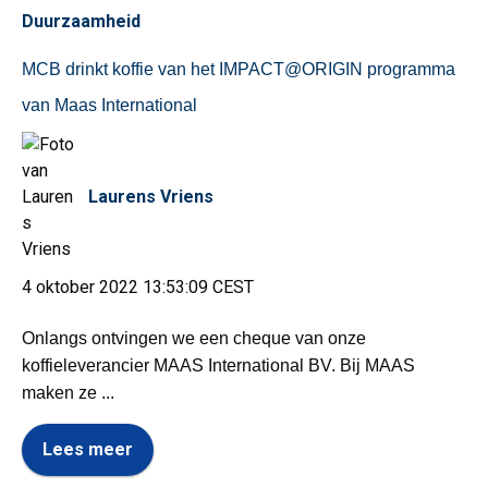
Duurzaamheid
MCB drinkt koffie van het IMPACT@ORIGIN programma
van Maas International
Laurens Vriens
4 oktober 2022 13:53:09 CEST
Onlangs ontvingen we een cheque van onze
koffieleverancier MAAS International BV. Bij MAAS
maken ze ...
Lees meer