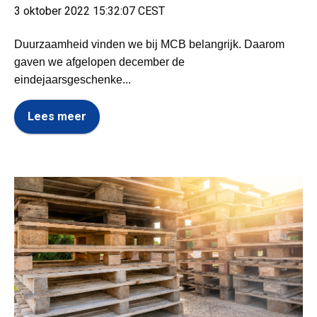
3 oktober 2022 15:32:07 CEST
Duurzaamheid vinden we bij MCB belangrijk. Daarom
gaven we afgelopen december de
eindejaarsgeschenke...
Lees meer