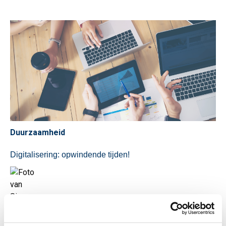
Duurzaamheid
Digitalisering: opwindende tijden!
Simone Wollerich