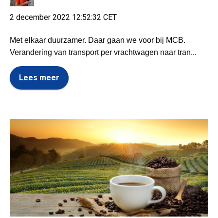
2 december 2022 12:52:32 CET
Met elkaar duurzamer. Daar gaan we voor bij MCB.
Verandering van transport per vrachtwagen naar tran...
Lees meer