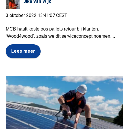
Jika van Wijk
3 oktober 2022 13:41:07 CEST
MCB haalt kosteloos pallets retour bij klanten.
‘Wood4wood’, zoals we dit serviceconcept noemen,...
Lees meer