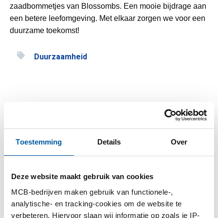
zaadbommetjes van Blossombs. Een mooie bijdrage aan
een betere leefomgeving. Met elkaar zorgen we voor een
duurzame toekomst!
Duurzaamheid
Gerelateerde berichten
Toestemming
Details
Over
Deze website maakt gebruik van cookies
MCB-bedrijven maken gebruik van functionele-,
analytische- en tracking-cookies om de website te
verbeteren. Hiervoor slaan wij informatie op zoals je IP-