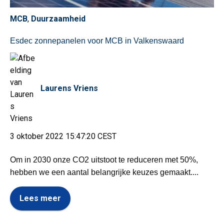
MCB
,
Duurzaamheid
Esdec zonnepanelen voor MCB in Valkenswaard
Laurens Vriens
3 oktober 2022 15:47:20 CEST
Om in 2030 onze CO2 uitstoot te reduceren met 50%,
hebben we een aantal belangrijke keuzes gemaakt....
Lees meer