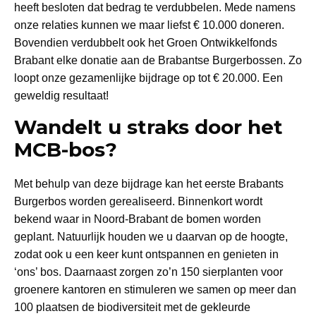
heeft besloten dat bedrag te verdubbelen. Mede namens
onze relaties kunnen we maar liefst € 10.000 doneren.
Bovendien verdubbelt ook het Groen Ontwikkelfonds
Brabant elke donatie aan de Brabantse Burgerbossen. Zo
loopt onze gezamenlijke bijdrage op tot € 20.000. Een
geweldig resultaat!
Wandelt u straks door het
MCB-bos?
Met behulp van deze bijdrage kan het eerste Brabants
Burgerbos worden gerealiseerd. Binnenkort wordt
bekend waar in Noord-Brabant de bomen worden
geplant. Natuurlijk houden we u daarvan op de hoogte,
zodat ook u een keer kunt ontspannen en genieten in
‘ons’ bos. Daarnaast zorgen zo’n 150 sierplanten voor
groenere kantoren en stimuleren we samen op meer dan
100 plaatsen de biodiversiteit met de gekleurde