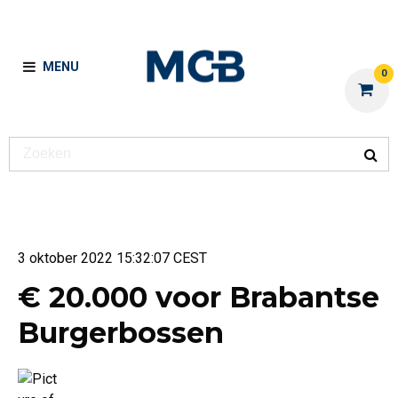
MENU
0
3 oktober 2022 15:32:07 CEST
€ 20.000 voor Brabantse
Burgerbossen