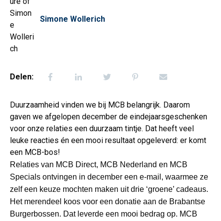
Simone Wollerich
Delen:
Duurzaamheid vinden we bij MCB belangrijk. Daarom
gaven we afgelopen december de eindejaarsgeschenken
voor onze relaties een duurzaam tintje. Dat heeft veel
leuke reacties én een mooi resultaat opgeleverd: er komt
een MCB-bos!
Relaties van MCB Direct, MCB Nederland en MCB
Specials ontvingen in december een e-mail, waarmee ze
zelf een keuze mochten maken uit drie ‘groene’ cadeaus.
Het merendeel koos voor een donatie aan de Brabantse
Burgerbossen. Dat leverde een mooi bedrag op. MCB