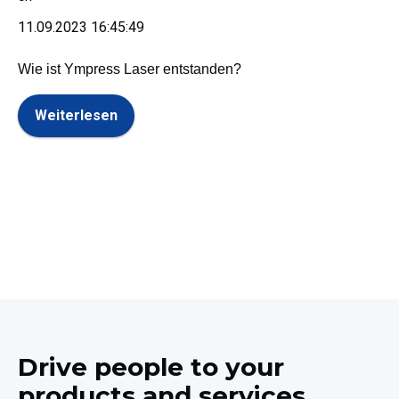
11.09.2023 16:45:49
Wie ist Ympress Laser entstanden?
Weiterlesen
Drive people to your
products and services