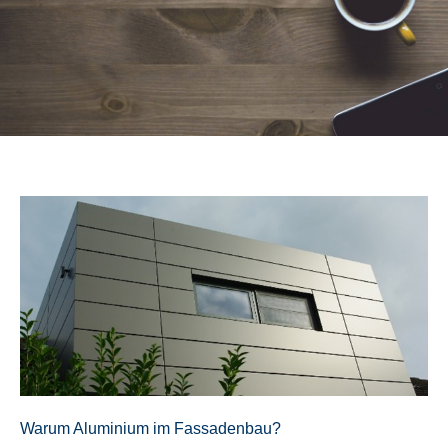
Warum Aluminium im Fassadenbau?