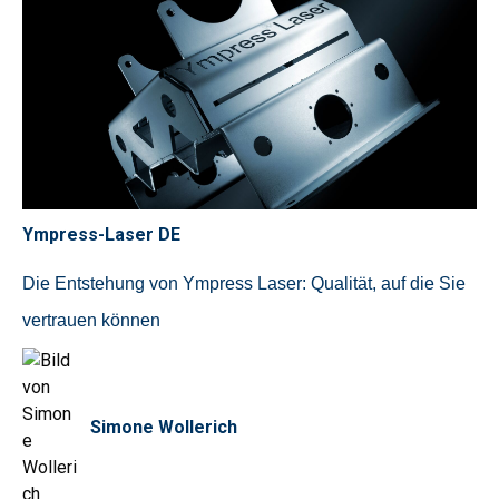
Ympress-Laser DE
Die Entstehung von Ympress Laser: Qualität, auf die Sie
vertrauen können
Simone Wollerich