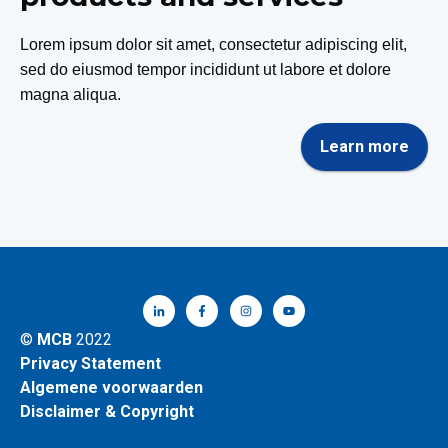
Lorem ipsum dolor sit amet, consectetur adipiscing elit,
sed do eiusmod tempor incididunt ut labore et dolore
magna aliqua.
Learn more
©
MCB
2022
Privacy Statement
Algemene voorwaarden
Disclaimer & Copyright