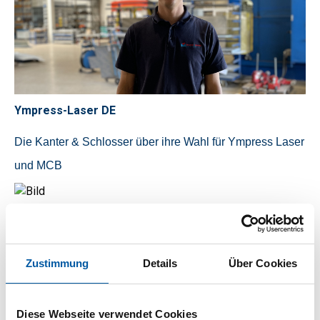
Ympress-Laser DE
Die Kanter & Schlosser über ihre Wahl für Ympress Laser
und MCB
Simone Wollerich
Zustimmung
Details
Über Cookies
13.09.2023 13:36:52
Diese Webseite verwendet Cookies