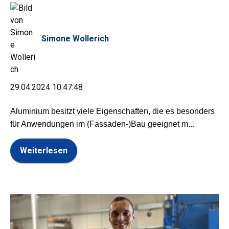
Simone Wollerich
29.04.2024 10:47:48
Aluminium besitzt viele Eigenschaften, die es besonders
für Anwendungen im (Fassaden-)Bau geeignet m...
Weiterlesen