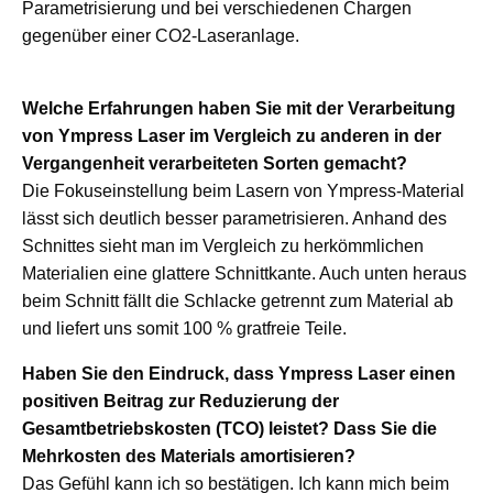
Parametrisierung und bei verschiedenen Chargen
gegenüber einer CO2-Laseranlage.
Welche Erfahrungen haben Sie mit der Verarbeitung
von Ympress Laser im Vergleich zu anderen in der
Vergangenheit verarbeiteten Sorten gemacht?
Die Fokuseinstellung beim Lasern von Ympress-Material
lässt sich deutlich besser parametrisieren. Anhand des
Schnittes sieht man im Vergleich zu herkömmlichen
Materialien eine glattere Schnittkante. Auch unten heraus
beim Schnitt fällt die Schlacke getrennt zum Material ab
und liefert uns somit 100 % gratfreie Teile.
Haben Sie den Eindruck, dass Ympress Laser einen
positiven Beitrag zur Reduzierung der
Gesamtbetriebskosten (TCO) leistet? Dass Sie die
Mehrkosten des Materials amortisieren?
Das Gefühl kann ich so bestätigen. Ich kann mich beim