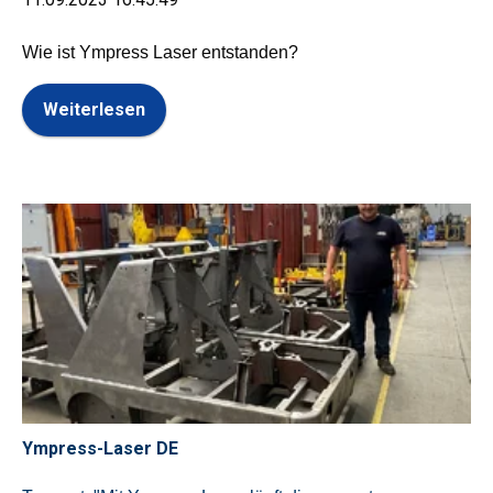
Wie ist Ympress Laser entstanden?
Weiterlesen
Ympress-Laser DE