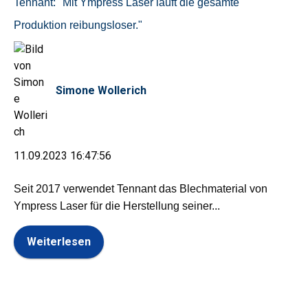
Tennant: "Mit Ympress Laser läuft die gesamte
Produktion reibungsloser."
Simone Wollerich
11.09.2023 16:47:56
Seit 2017 verwendet Tennant das Blechmaterial von
Ympress Laser für die Herstellung seiner...
Weiterlesen