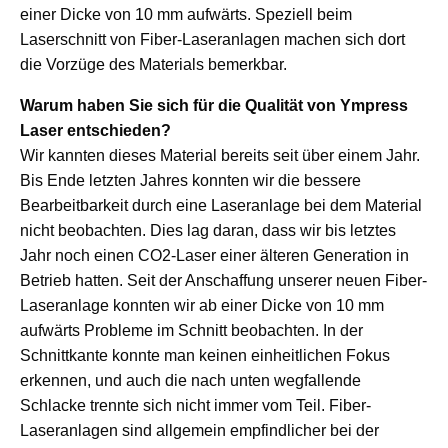
einer Dicke von 10 mm aufwärts. Speziell beim
Laserschnitt von Fiber-Laseranlagen machen sich dort
die Vorzüge des Materials bemerkbar.
Warum haben Sie sich für die Qualität von Ympress
Laser entschieden?
Wir kannten dieses Material bereits seit über einem Jahr.
Bis Ende letzten Jahres konnten wir die bessere
Bearbeitbarkeit durch eine Laseranlage bei dem Material
nicht beobachten. Dies lag daran, dass wir bis letztes
Jahr noch einen CO2-Laser einer älteren Generation in
Betrieb hatten. Seit der Anschaffung unserer neuen Fiber-
Laseranlage konnten wir ab einer Dicke von 10 mm
aufwärts Probleme im Schnitt beobachten. In der
Schnittkante konnte man keinen einheitlichen Fokus
erkennen, und auch die nach unten wegfallende
Schlacke trennte sich nicht immer vom Teil. Fiber-
Laseranlagen sind allgemein empfindlicher bei der