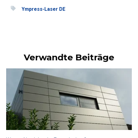
Ympress-Laser DE
Verwandte Beiträge