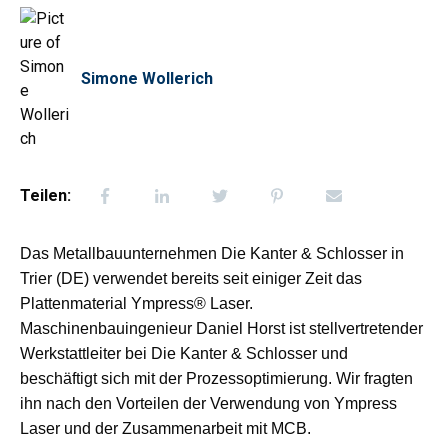
Simone Wollerich
Teilen:
Das Metallbauunternehmen Die Kanter & Schlosser in
Trier (DE) verwendet bereits seit einiger Zeit das
Plattenmaterial Ympress® Laser.
Maschinenbauingenieur Daniel Horst ist stellvertretender
Werkstattleiter bei Die Kanter & Schlosser und
beschäftigt sich mit der Prozessoptimierung. Wir fragten
ihn nach den Vorteilen der Verwendung von Ympress
Laser und der Zusammenarbeit mit MCB.