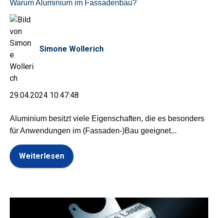
Warum Aluminium im Fassadenbau?
Simone Wollerich
29.04.2024 10:47:48
Aluminium besitzt viele Eigenschaften, die es besonders
für Anwendungen im (Fassaden-)Bau geeignet...
Weiterlesen