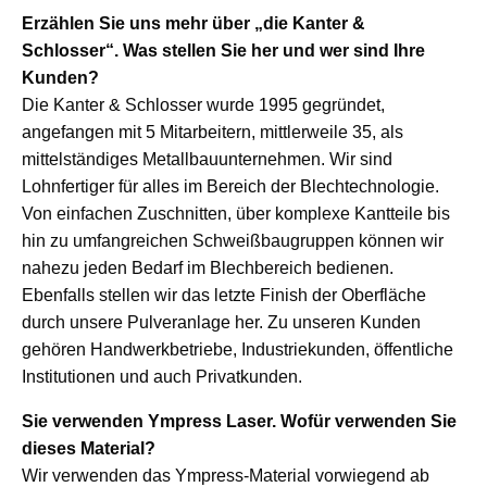
Erzählen Sie uns mehr über „die Kanter &
Schlosser“. Was stellen Sie her und wer sind Ihre
Kunden?
Die Kanter & Schlosser wurde 1995 gegründet,
angefangen mit 5 Mitarbeitern, mittlerweile 35, als
mittelständiges Metallbauunternehmen. Wir sind
Lohnfertiger für alles im Bereich der Blechtechnologie.
Von einfachen Zuschnitten, über komplexe Kantteile bis
hin zu umfangreichen Schweißbaugruppen können wir
nahezu jeden Bedarf im Blechbereich bedienen.
Ebenfalls stellen wir das letzte Finish der Oberfläche
durch unsere Pulveranlage her. Zu unseren Kunden
gehören Handwerkbetriebe, Industriekunden, öffentliche
Institutionen und auch Privatkunden.
Sie verwenden Ympress Laser. Wofür verwenden Sie
dieses Material?
Wir verwenden das Ympress-Material vorwiegend ab