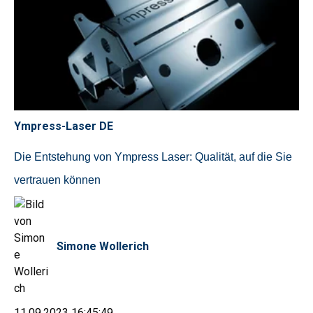
Ympress-Laser DE
Die Entstehung von Ympress Laser: Qualität, auf die Sie
vertrauen können
Simone Wollerich
11.09.2023 16:45:49