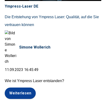
Ympress-Laser DE
Die Entstehung von Ympress Laser: Qualität, auf die Sie
vertrauen können
Simone Wollerich
11.09.2023 16:45:49
Wie ist Ympress Laser entstanden?
Weiterlesen