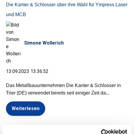
Die Kanter & Schlosser über ihre Wahl für Ympress Laser
und MCB
Simone Wollerich
13.09.2023 13:36:52
Das Metallbauunternehmen Die Kanter & Schlosser in
Trier (DE) verwendet bereits seit einiger Zeit da...
Weiterlesen