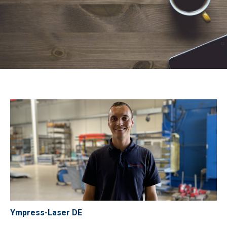
Ympress-Laser DE