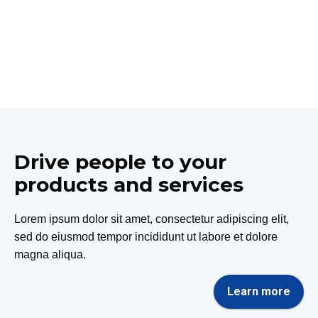
Drive people to your
products and services
Lorem ipsum dolor sit amet, consectetur adipiscing elit,
sed do eiusmod tempor incididunt ut labore et dolore
magna aliqua.
Learn more