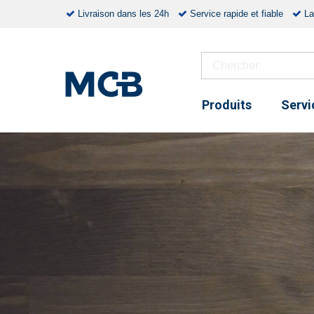
Livraison dans les 24h
Service rapide et fiable
La
Produits
Servi