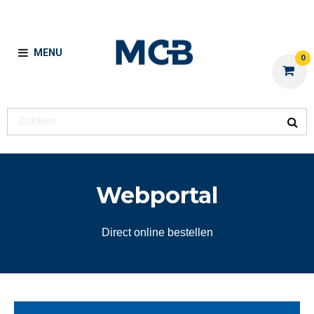
MENU
0
Webportal
Direct online bestellen