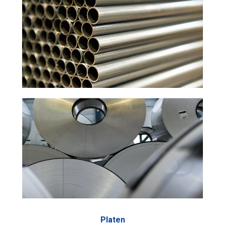
Platen