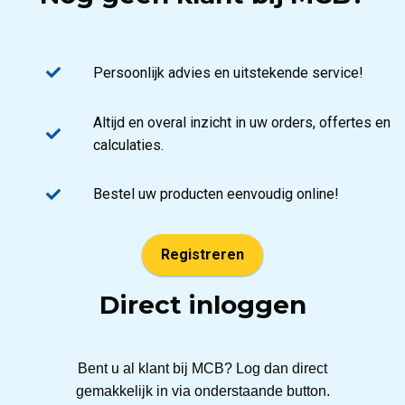
Persoonlijk advies en uitstekende service!
Altijd en overal inzicht in uw orders, offertes en
calculaties.
Bestel uw producten eenvoudig online!
Registreren
Direct inloggen
Bent u al klant bij MCB? Log dan direct
gemakkelijk in via onderstaande button.