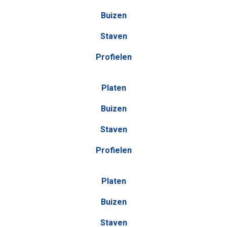
Buizen
Staven
Profielen
Platen
Buizen
Staven
Profielen
Platen
Buizen
Staven