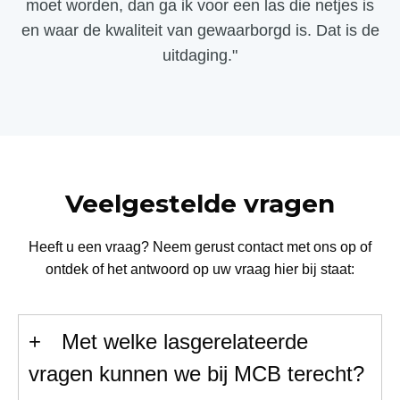
moet worden, dan ga ik voor een las die netjes is
en waar de kwaliteit van gewaarborgd is. Dat is de
uitdaging."
Veelgestelde vragen
Heeft u een vraag? Neem gerust contact met ons op of
ontdek of het antwoord op uw vraag hier bij staat:
Met welke lasgerelateerde
vragen kunnen we bij MCB terecht?