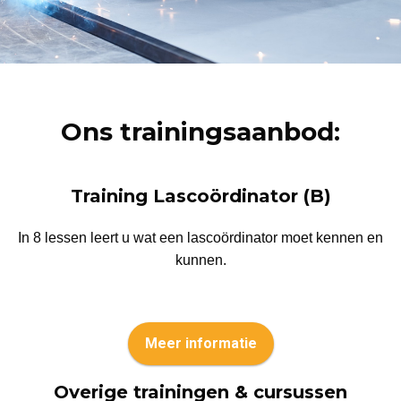
Ons trainingsaanbod:
Training Lascoördinator (B)
In 8 lessen leert u wat een lascoördinator moet kennen en
kunnen.
Meer informatie
Overige trainingen & cursussen