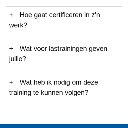
Hoe gaat certificeren in z'n
werk?
Wat voor lastrainingen geven
jullie?
Wat heb ik nodig om deze
training te kunnen volgen?