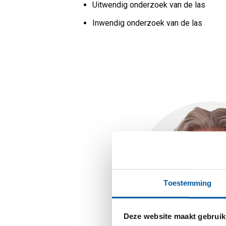
Uitwendig onderzoek van de las
Inwendig onderzoek van de las
Toestemming
Deze website maakt gebruik