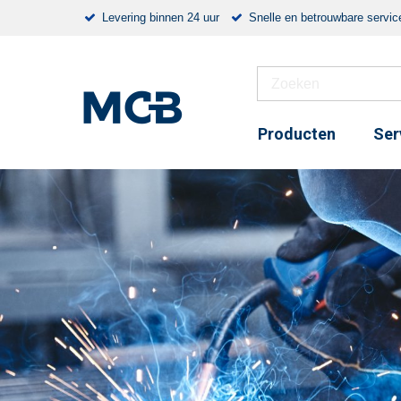
Levering binnen 24 uur
Snelle en betrouwbare servic
Producten
Ser