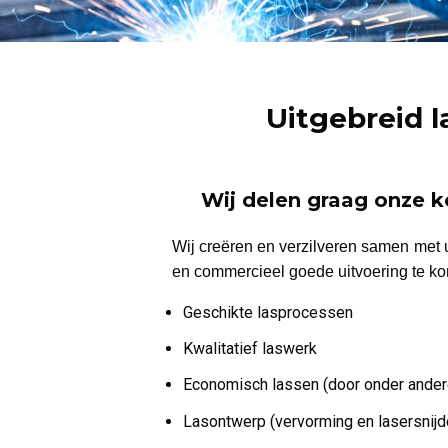
Uitgebreid l
Wij delen graag onze ke
Wij creëren en verzilveren samen met 
en commercieel goede uitvoering te k
Geschikte lasprocessen
Kwalitatief laswerk
Economisch lassen (door onder ander
Lasontwerp (vervorming en lasersnijd