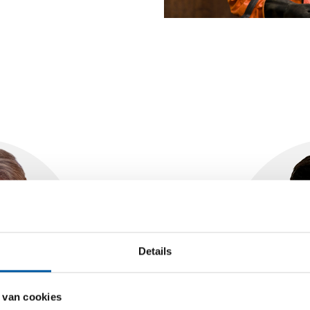
Details
 van cookies