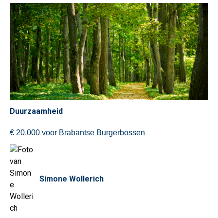
Duurzaamheid
€ 20.000 voor Brabantse Burgerbossen
Simone Wollerich