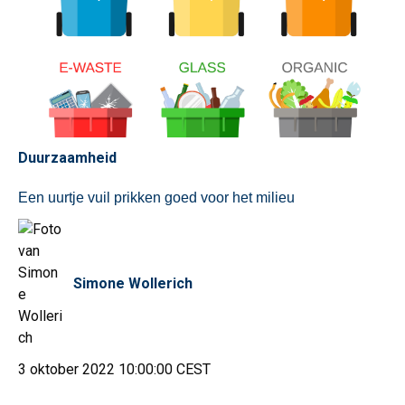
Duurzaamheid
Een uurtje vuil prikken goed voor het milieu
Simone Wollerich
3 oktober 2022 10:00:00 CEST