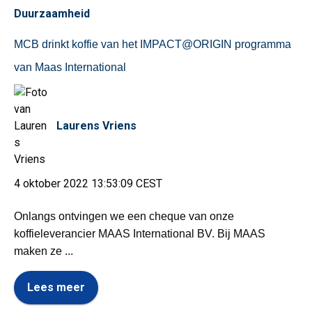
Duurzaamheid
MCB drinkt koffie van het IMPACT@ORIGIN programma
van Maas International
Laurens Vriens
4 oktober 2022 13:53:09 CEST
Onlangs ontvingen we een cheque van onze
koffieleverancier MAAS International BV. Bij MAAS
maken ze ...
Lees meer