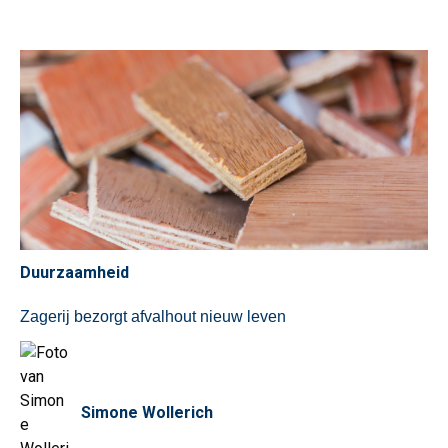
Duurzaamheid
Zagerij bezorgt afvalhout nieuw leven
Simone Wollerich