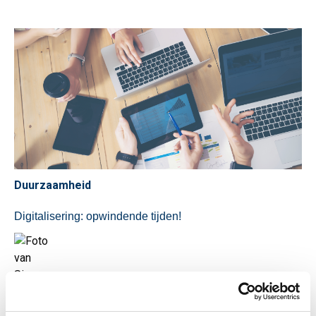
Duurzaamheid
Digitalisering: opwindende tijden!
Simone Wollerich