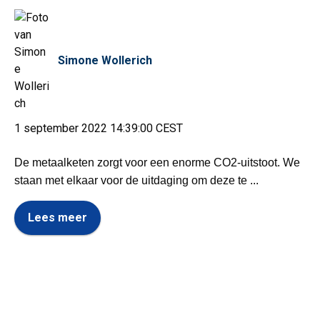
Simone Wollerich
1 september 2022 14:39:00 CEST
De metaalketen zorgt voor een enorme CO2-uitstoot. We
staan met elkaar voor de uitdaging om deze te ...
Lees meer