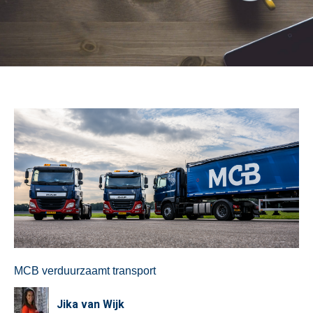
MCB verduurzaamt transport
Jika van Wijk