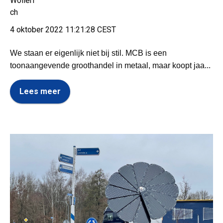
4 oktober 2022 11:21:28 CEST
We staan er eigenlijk niet bij stil. MCB is een
toonaangevende groothandel in metaal, maar koopt jaa...
Lees meer