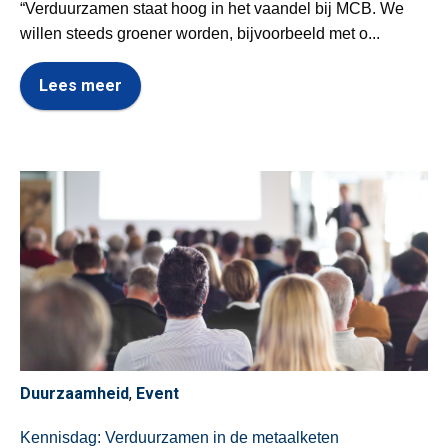
“Verduurzamen staat hoog in het vaandel bij MCB. We
willen steeds groener worden, bijvoorbeeld met o...
Lees meer
Duurzaamheid
,
Event
Kennisdag: Verduurzamen in de metaalketen