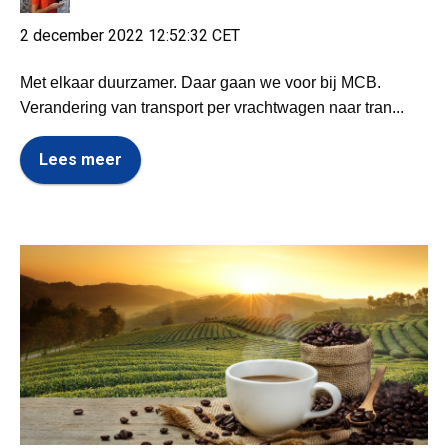
2 december 2022 12:52:32 CET
Met elkaar duurzamer. Daar gaan we voor bij MCB.
Verandering van transport per vrachtwagen naar tran...
Lees meer