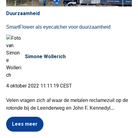
Duurzaamheid
SmartFlower als eyecatcher voor duurzaamheid
Simone Wollerich
4 oktober 2022 11:11:19 CEST
Velen vragen zich af waar de metalen reclamezuil op de
rotonde bij de Leenderweg en John F. Kennedyl...
Lees meer