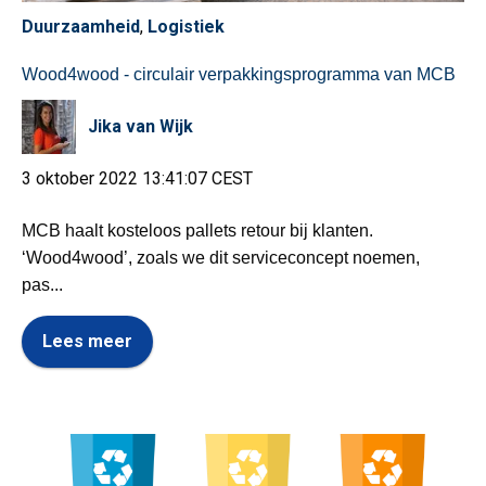
Duurzaamheid
,
Logistiek
Wood4wood - circulair verpakkingsprogramma van MCB
Jika van Wijk
3 oktober 2022 13:41:07 CEST
MCB haalt kosteloos pallets retour bij klanten.
‘Wood4wood’, zoals we dit serviceconcept noemen,
pas...
Lees meer