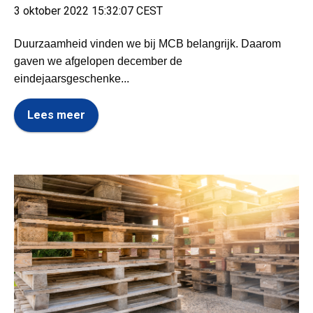
3 oktober 2022 15:32:07 CEST
Duurzaamheid vinden we bij MCB belangrijk. Daarom
gaven we afgelopen december de
eindejaarsgeschenke...
Lees meer